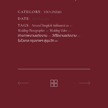
CATEGORY:
VDO CINEMA
DATE:
March 22, 2022
TAGS:
Novotel Bangkok Sukhumvit 20
Wedding Photographer
Wedding Video
ช่างภาพงานแต่งงาน
วิดีโองานแต่งงาน
โนโวเทล กรุงเทพฯ สุขุมวิท 20