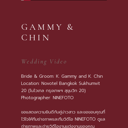
GAMMY &
CHIN
Wedding Video
Bride & Groom: K. Gammy and K. Chin
Location: Novotel Bangkok Sukhumvit
20 (โนโวเทล กรุงเทพฯ สุขุมวิท 20)
Photographer:
NINEFOTO
ขอแสดงความยินดีกับคู่บ่าวสาว และขอขอบคุณที่
ไว้ใจให้ทีมช่างภาพและทีมวิดีโอ
NINEFOTO
ดูแล
ถ่ายภาพและถ่ายวิดีโองานแต่งงานของคุณ