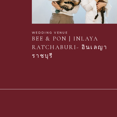
WEDDING VENUE
BEE & PON | INLAYA
RATCHABURI- อินเลญา
ราชบุรี