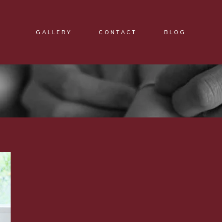
GALLERY
CONTACT
BLOG