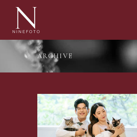
ARCHIVE