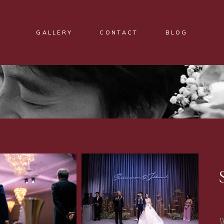
GALLERY
CONTACT
BLOG