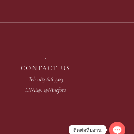
CONTACT US
Tel: 083 616 5923
LINE@: @Ninefoto
ติดต่อทีมงาน