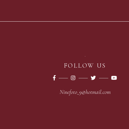
FOLLOW US
Ninefoto_9@hotmail.com